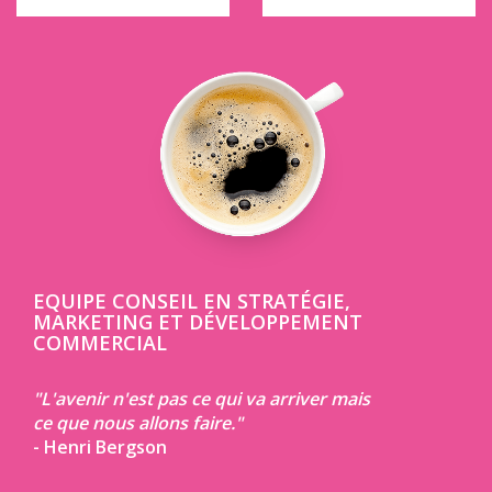
EQUIPE CONSEIL EN STRATÉGIE,
MARKETING ET DÉVELOPPEMENT
COMMERCIAL
"L'avenir n'est pas ce qui va arriver mais
ce que nous allons faire."
- Henri Bergson