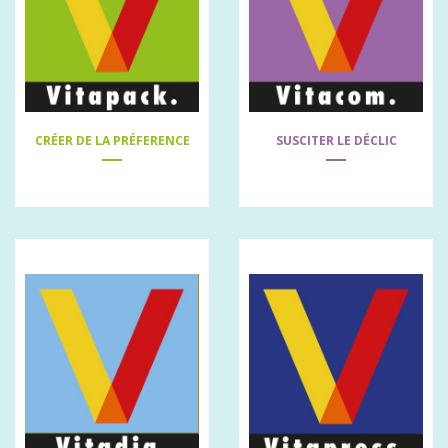
CRÉER DE LA PRÉFERENCE
SUSCITER LE DÉCLIC