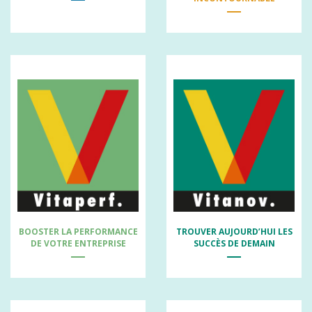
BOOSTER LA PERFORMANCE
TROUVER AUJOURD’HUI LES
DE VOTRE ENTREPRISE
SUCCÈS DE DEMAIN