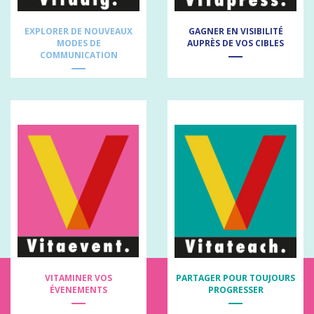
EXPLORER DE NOUVEAUX
GAGNER EN VISIBILITÉ
MODES DE
AUPRÈS DE VOS CIBLES
COMMUNICATION
VITAMINER VOS
PARTAGER POUR TOUJOURS
ÉVENEMENTS
PROGRESSER