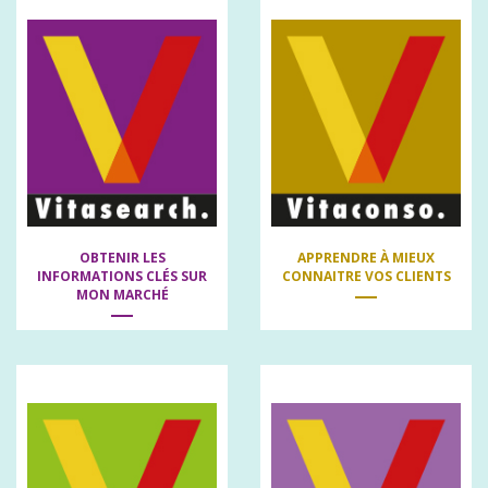
OBTENIR LES
APPRENDRE À MIEUX
INFORMATIONS CLÉS SUR
CONNAITRE VOS CLIENTS
MON MARCHÉ